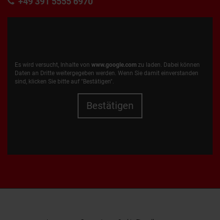
+49 391 5555 6970
Es wird versucht, Inhalte von
www.google.com
zu laden. Dabei können
Daten an Dritte weitergegeben werden. Wenn Sie damit einverstanden
sind, klicken Sie bitte auf "Bestätigen".
Bestätigen