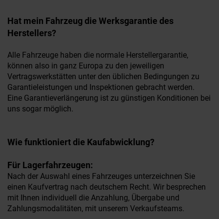
Hat mein Fahrzeug die Werksgarantie des
Herstellers?
Alle Fahrzeuge haben die normale Herstellergarantie,
können also in ganz Europa zu den jeweiligen
Vertragswerkstätten unter den üblichen Bedingungen zu
Garantieleistungen und Inspektionen gebracht werden.
Eine Garantieverlängerung ist zu günstigen Konditionen bei
uns sogar möglich.
Wie funktioniert die Kaufabwicklung?
Für Lagerfahrzeugen:
Nach der Auswahl eines Fahrzeuges unterzeichnen Sie
einen Kaufvertrag nach deutschem Recht. Wir besprechen
mit Ihnen individuell die Anzahlung, Übergabe und
Zahlungsmodalitäten, mit unserem Verkaufsteams.