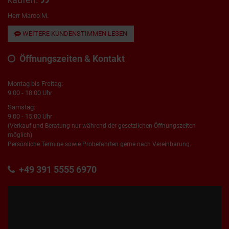
Herr Marco M.
WEITERE KUNDENSTIMMEN LESEN
Öffnungszeiten & Kontakt
Montag bis Freitag:
9:00 - 18:00 Uhr
Samstag:
9:00 - 15:00 Uhr
(Verkauf und Beratung nur während der gesetzlichen Öffnungszeiten
möglich)
Persönliche Termine sowie Probefahrten gerne nach Vereinbarung.
+49 391 5555 6970