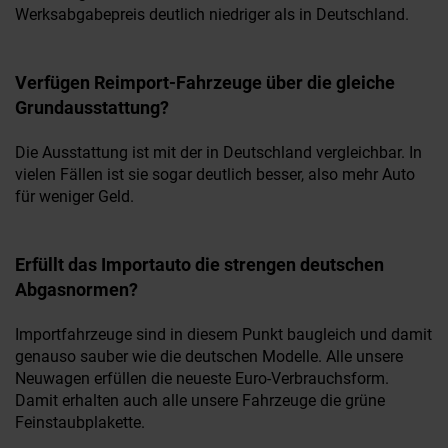
Werksabgabepreis deutlich niedriger als in Deutschland.
Verfügen Reimport-Fahrzeuge über die gleiche
Grundausstattung?
Die Ausstattung ist mit der in Deutschland vergleichbar. In
vielen Fällen ist sie sogar deutlich besser, also mehr Auto
für weniger Geld.
Erfüllt das Importauto die strengen deutschen
Abgasnormen?
Importfahrzeuge sind in diesem Punkt baugleich und damit
genauso sauber wie die deutschen Modelle. Alle unsere
Neuwagen erfüllen die neueste Euro-Verbrauchsform.
Damit erhalten auch alle unsere Fahrzeuge die grüne
Feinstaubplakette.