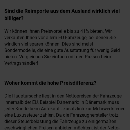
Sind die Reimporte aus dem Ausland wirklich viel
billiger?
Wir können Ihnen Preisvorteile bis zu 41% bieten. Wir
verkaufen Ihnen vor allem EU-Fahrzeuge, bei denen Sie
wirklich viel sparen können. Dies sind meist
Sondermodelle, die eine gute Ausstattung für wenig Geld
bieten. Vergleichen Sie einfach mit den Preisen beim
Vertragshändler!
Woher kommt die hohe Preisdifferenz?
Die Hauptursache liegt in den Nettopreisen der Fahrzeuge
innerhalb der EU, Beispiel Dänemark: In Dänemark muss
jeder Kunde beim Autokauf - zusätzlich zur Mehrwertsteuer
eine Luxussteuer zahlen. Da die Fahrzeughersteller trotz
dieser Steuerbelastung die Fahrzeuge zu einigermaßen
erschwinglichen Preisen anbieten möchten, ist der Netto-