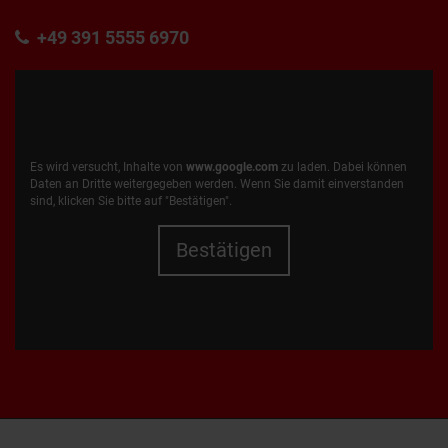
+49 391 5555 6970
Es wird versucht, Inhalte von
www.google.com
zu laden. Dabei können
Daten an Dritte weitergegeben werden. Wenn Sie damit einverstanden
sind, klicken Sie bitte auf "Bestätigen".
Bestätigen