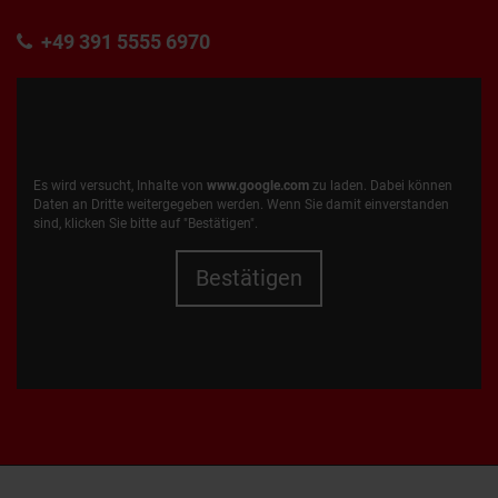
+49 391 5555 6970
Es wird versucht, Inhalte von
www.google.com
zu laden. Dabei können
Daten an Dritte weitergegeben werden. Wenn Sie damit einverstanden
sind, klicken Sie bitte auf "Bestätigen".
Bestätigen