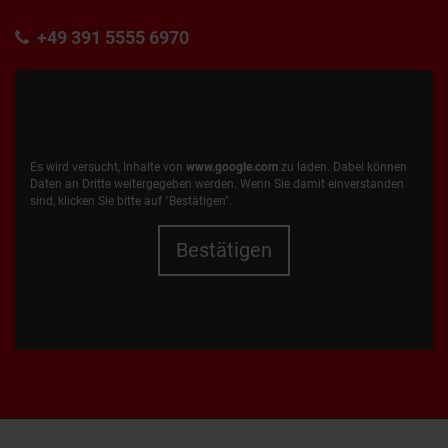
+49 391 5555 6970
Es wird versucht, Inhalte von
www.google.com
zu laden. Dabei können
Daten an Dritte weitergegeben werden. Wenn Sie damit einverstanden
sind, klicken Sie bitte auf "Bestätigen".
Bestätigen