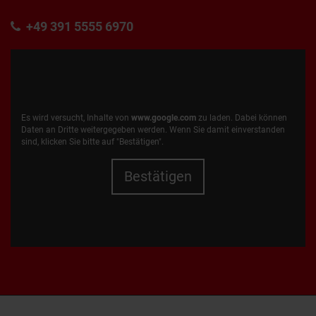
+49 391 5555 6970
Es wird versucht, Inhalte von
www.google.com
zu laden. Dabei können
Daten an Dritte weitergegeben werden. Wenn Sie damit einverstanden
sind, klicken Sie bitte auf "Bestätigen".
Bestätigen