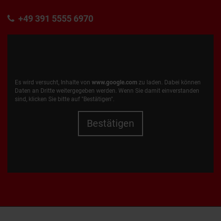
+49 391 5555 6970
Es wird versucht, Inhalte von
www.google.com
zu laden. Dabei können
Daten an Dritte weitergegeben werden. Wenn Sie damit einverstanden
sind, klicken Sie bitte auf "Bestätigen".
Bestätigen